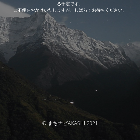
る予定です。
ご不便をおかけいたしますが、しばらくお待ちください。
© まちナビAKASHI 2021