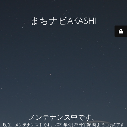
まちナビAKASHI
メンテナンス中です。
現在、メンテナンス中です。2022年3月23日午前9時までには終了す