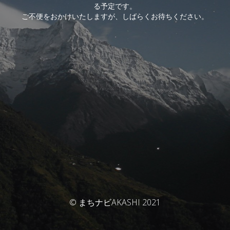
る予定です。
ご不便をおかけいたしますが、しばらくお待ちください。
© まちナビAKASHI 2021