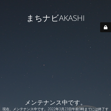
まちナビAKASHI
メンテナンス中です。
現在、メンテナンス中です。2022年3月23日午前9時までには終了す