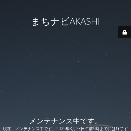
まちナビAKASHI
メンテナンス中です。
現在、メンテナンス中です。2022年3月23日午前9時までには終了す