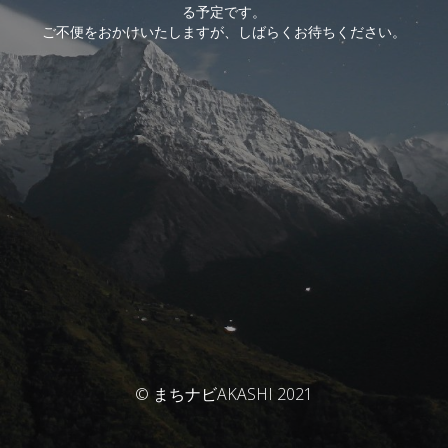
る予定です。
ご不便をおかけいたしますが、しばらくお待ちください。
© まちナビAKASHI 2021