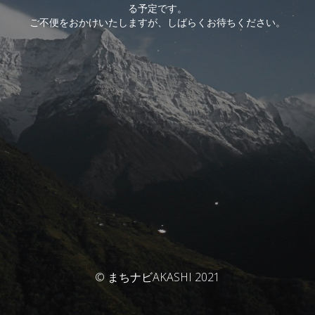
る予定です。
ご不便をおかけいたしますが、しばらくお待ちください。
© まちナビAKASHI 2021