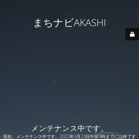
まちナビAKASHI
メンテナンス中です。
現在、メンテナンス中です。2022年3月23日午前9時までには終了す