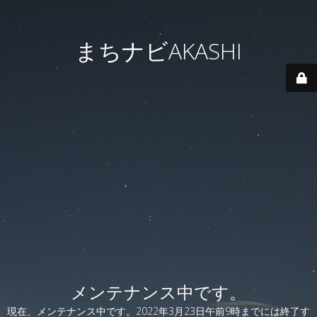
まちナビAKASHI
メンテナンス中です。
現在、メンテナンス中です。2022年3月23日午前9時までには終了す