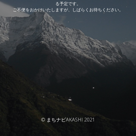
る予定です。
ご不便をおかけいたしますが、しばらくお待ちください。
© まちナビAKASHI 2021