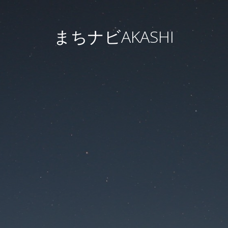
まちナビAKASHI