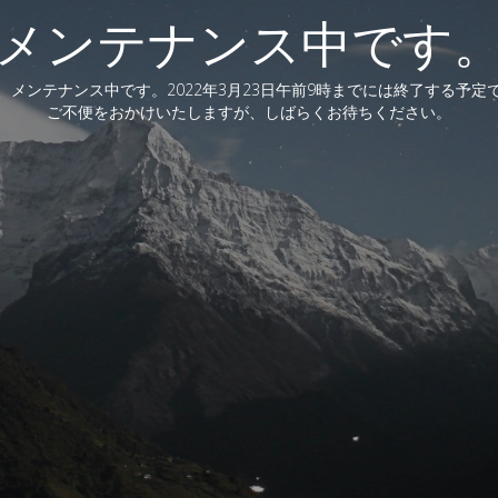
メンテナンス中です
、メンテナンス中です。2022年3月23日午前9時までには終了する予定
ご不便をおかけいたしますが、しばらくお待ちください。