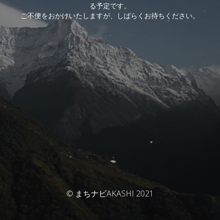
る予定です。
ご不便をおかけいたしますが、しばらくお待ちください。
© まちナビAKASHI 2021