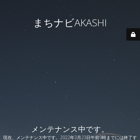
まちナビAKASHI
メンテナンス中です。
現在、メンテナンス中です。2022年3月23日午前9時までには終了す