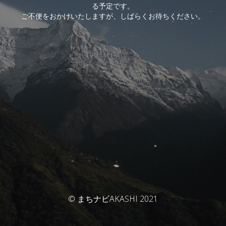
る予定です。
ご不便をおかけいたしますが、しばらくお待ちください。
© まちナビAKASHI 2021