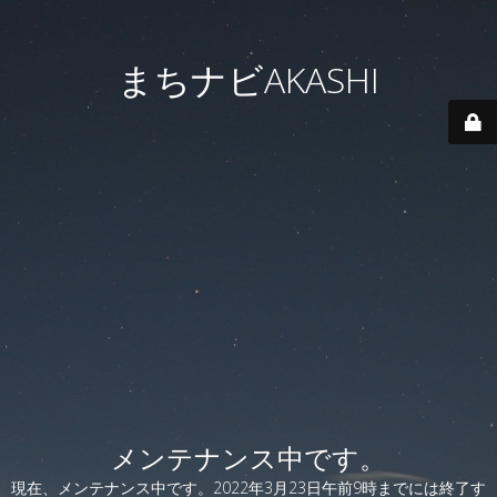
まちナビAKASHI
メンテナンス中です。
現在、メンテナンス中です。2022年3月23日午前9時までには終了す