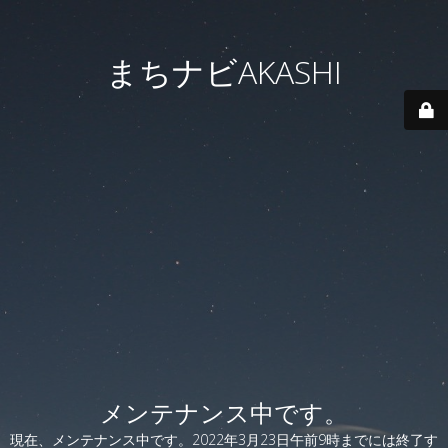
まちナビAKASHI
メンテナンス中です。
現在、メンテナンス中です。2022年3月23日午前9時までには終了す