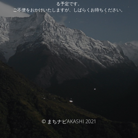
る予定です。
ご不便をおかけいたしますが、しばらくお待ちください。
© まちナビAKASHI 2021