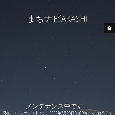
まちナビAKASHI
メンテナンス中です。
現在、メンテナンス中です。2022年3月23日午前9時までには終了す