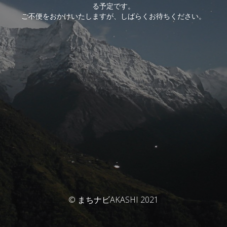
る予定です。
ご不便をおかけいたしますが、しばらくお待ちください。
© まちナビAKASHI 2021