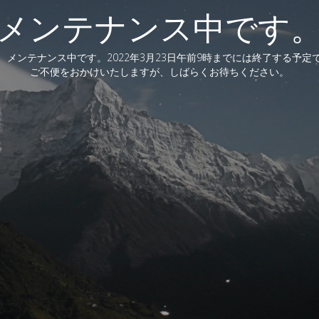
メンテナンス中です
、メンテナンス中です。2022年3月23日午前9時までには終了する予定
ご不便をおかけいたしますが、しばらくお待ちください。