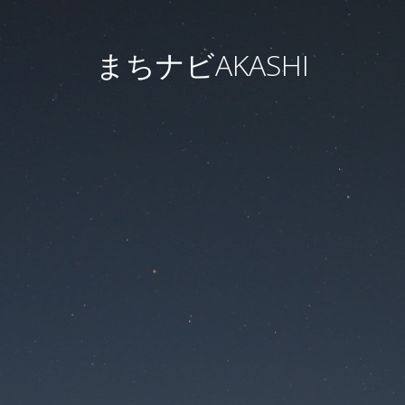
まちナビAKASHI