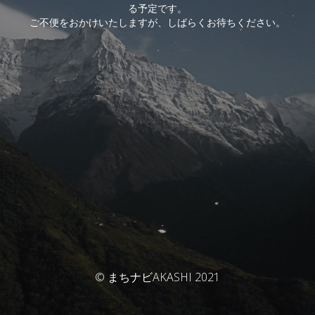
る予定です。
ご不便をおかけいたしますが、しばらくお待ちください。
© まちナビAKASHI 2021