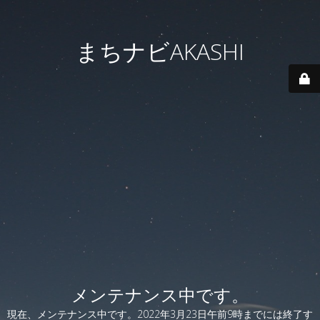
まちナビAKASHI
メンテナンス中です。
現在、メンテナンス中です。2022年3月23日午前9時までには終了す