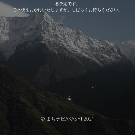
る予定です。
ご不便をおかけいたしますが、しばらくお待ちください。
© まちナビAKASHI 2021