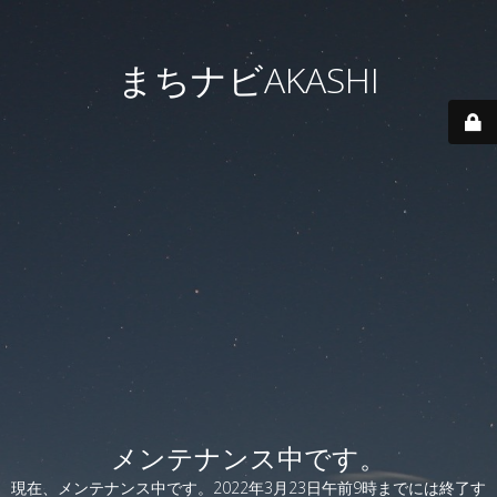
まちナビAKASHI
メンテナンス中です。
現在、メンテナンス中です。2022年3月23日午前9時までには終了す