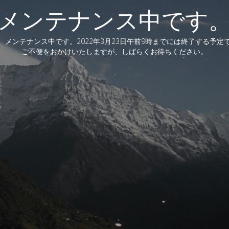
メンテナンス中です
、メンテナンス中です。2022年3月23日午前9時までには終了する予定
ご不便をおかけいたしますが、しばらくお待ちください。