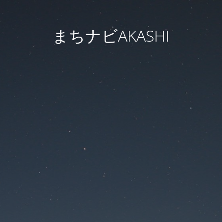
まちナビAKASHI