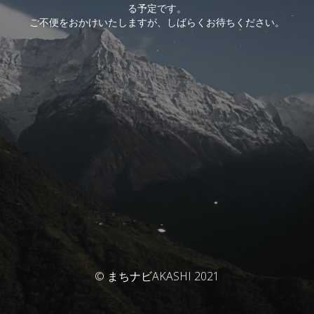
る予定です。
ご不便をおかけいたしますが、しばらくお待ちください。
© まちナビAKASHI 2021