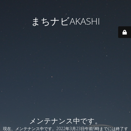
まちナビAKASHI
メンテナンス中です。
現在、メンテナンス中です。2022年3月23日午前9時までには終了す