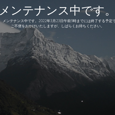
メンテナンス中です
、メンテナンス中です。2022年3月23日午前9時までには終了する予定
ご不便をおかけいたしますが、しばらくお待ちください。