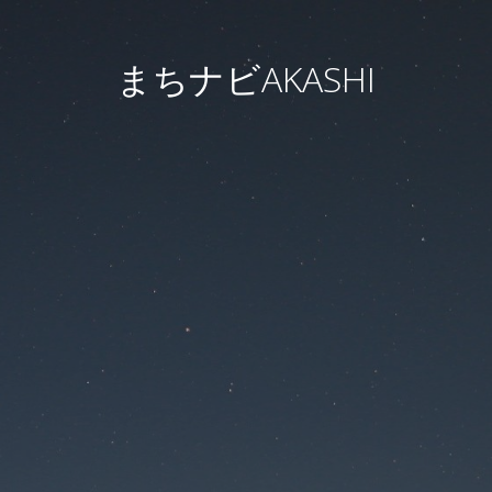
まちナビAKASHI