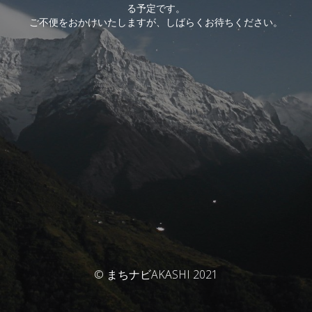
る予定です。
ご不便をおかけいたしますが、しばらくお待ちください。
© まちナビAKASHI 2021