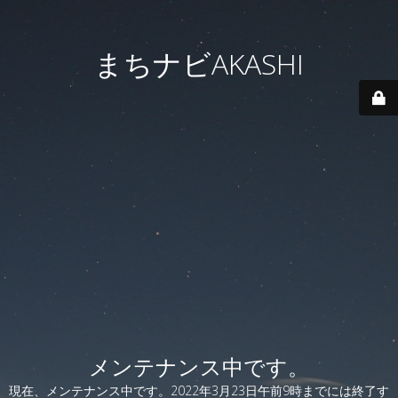
まちナビAKASHI
メンテナンス中です。
現在、メンテナンス中です。2022年3月23日午前9時までには終了す