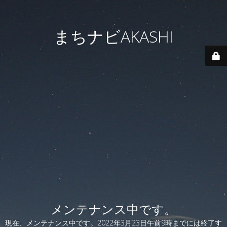
まちナビAKASHI
メンテナンス中です。
現在、メンテナンス中です。2022年3月23日午前9時までには終了す