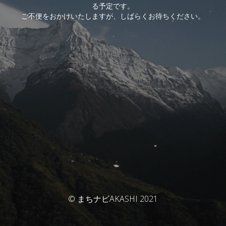
る予定です。
ご不便をおかけいたしますが、しばらくお待ちください。
© まちナビAKASHI 2021