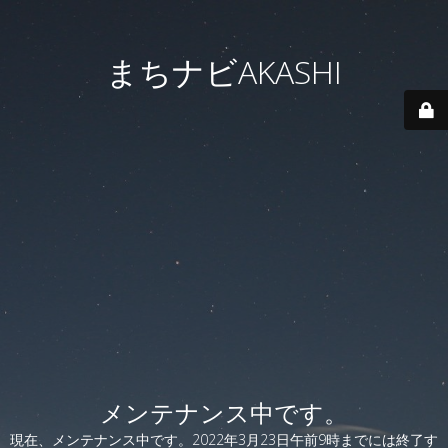
まちナビAKASHI
メンテナンス中です。
現在、メンテナンス中です。2022年3月23日午前9時までには終了す