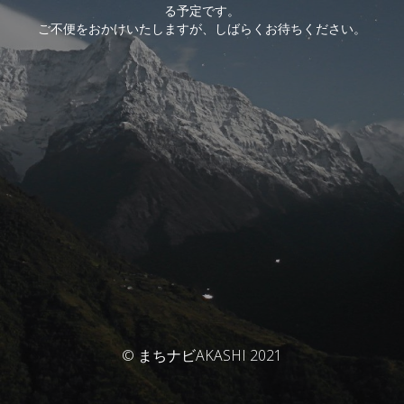
る予定です。
ご不便をおかけいたしますが、しばらくお待ちください。
© まちナビAKASHI 2021