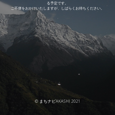
る予定です。
ご不便をおかけいたしますが、しばらくお待ちください。
© まちナビAKASHI 2021