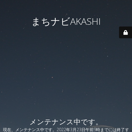
まちナビAKASHI
メンテナンス中です。
現在、メンテナンス中です。2022年3月23日午前9時までには終了す