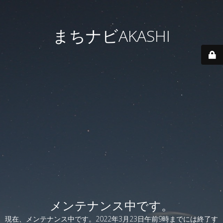
まちナビAKASHI
メンテナンス中です。
現在、メンテナンス中です。2022年3月23日午前9時までには終了す