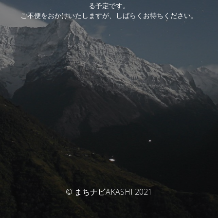
る予定です。
ご不便をおかけいたしますが、しばらくお待ちください。
© まちナビAKASHI 2021