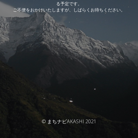
る予定です。
ご不便をおかけいたしますが、しばらくお待ちください。
© まちナビAKASHI 2021