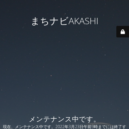
まちナビAKASHI
メンテナンス中です。
現在、メンテナンス中です。2022年3月23日午前9時までには終了す