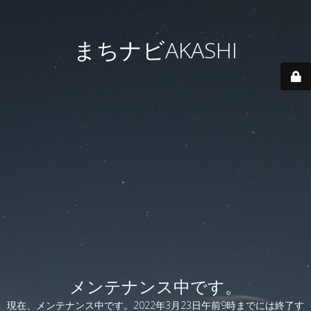
まちナビAKASHI
メンテナンス中です。
現在、メンテナンス中です。2022年3月23日午前9時までには終了す