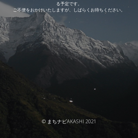
る予定です。
ご不便をおかけいたしますが、しばらくお待ちください。
© まちナビAKASHI 2021