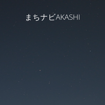
まちナビAKASHI