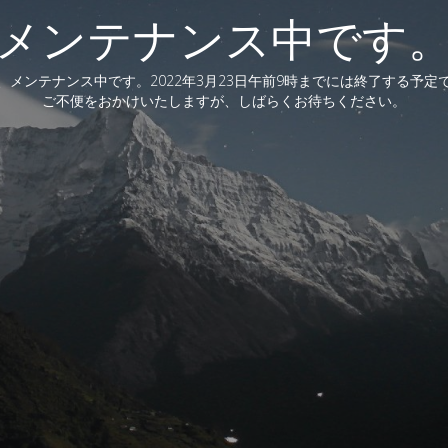
メンテナンス中です
、メンテナンス中です。2022年3月23日午前9時までには終了する予定
ご不便をおかけいたしますが、しばらくお待ちください。