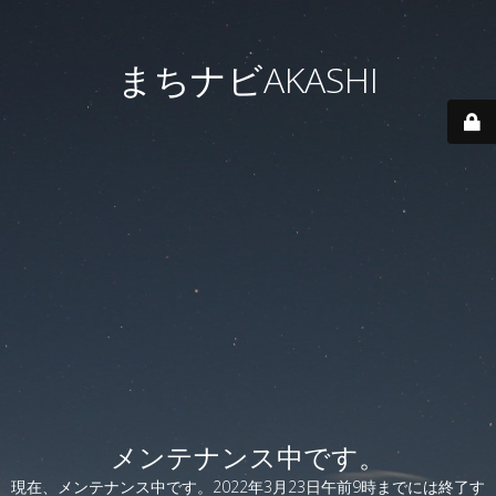
まちナビAKASHI
メンテナンス中です。
現在、メンテナンス中です。2022年3月23日午前9時までには終了す