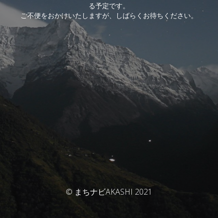
る予定です。
ご不便をおかけいたしますが、しばらくお待ちください。
© まちナビAKASHI 2021