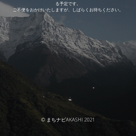
る予定です。
ご不便をおかけいたしますが、しばらくお待ちください。
© まちナビAKASHI 2021