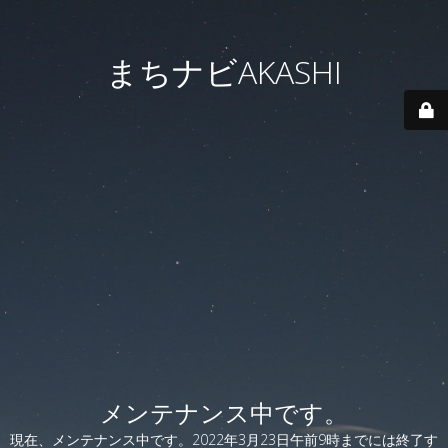
まちナビAKASHI
メンテナンス中です。
現在、メンテナンス中です。2022年3月23日午前9時までには終了す