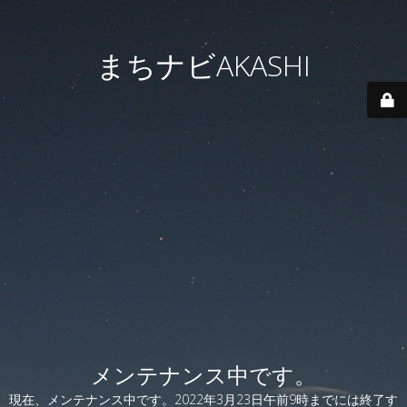
まちナビAKASHI
メンテナンス中です。
現在、メンテナンス中です。2022年3月23日午前9時までには終了す