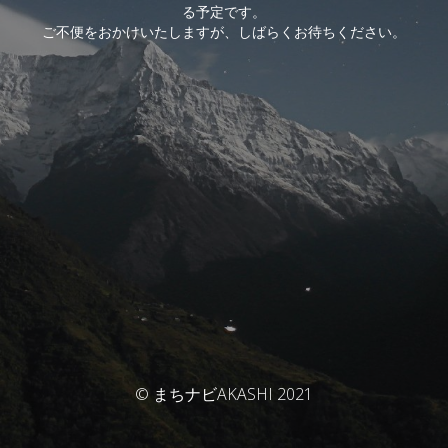
る予定です。
ご不便をおかけいたしますが、しばらくお待ちください。
© まちナビAKASHI 2021