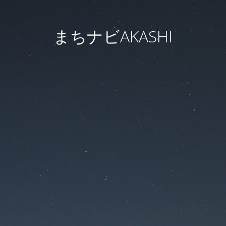
まちナビAKASHI