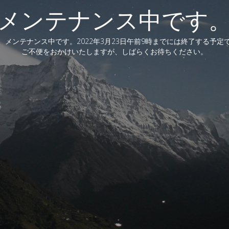
メンテナンス中です
、メンテナンス中です。2022年3月23日午前9時までには終了する予定
ご不便をおかけいたしますが、しばらくお待ちください。