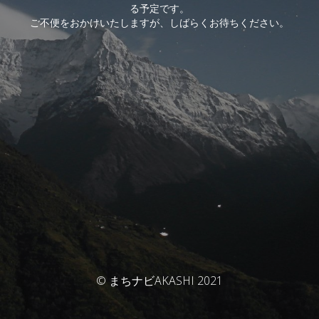
る予定です。
ご不便をおかけいたしますが、しばらくお待ちください。
© まちナビAKASHI 2021