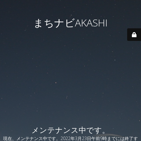
まちナビAKASHI
メンテナンス中です。
現在、メンテナンス中です。2022年3月23日午前9時までには終了す