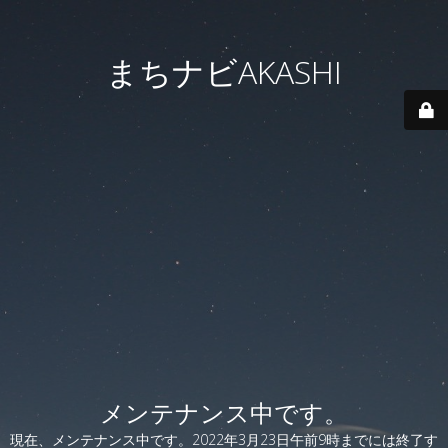
まちナビAKASHI
メンテナンス中です。
現在、メンテナンス中です。2022年3月23日午前9時までには終了す