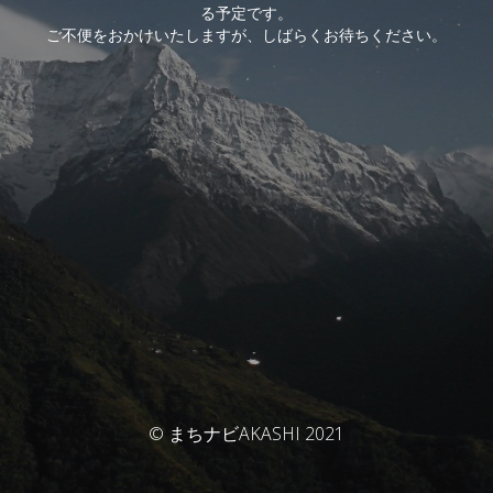
る予定です。
ご不便をおかけいたしますが、しばらくお待ちください。
© まちナビAKASHI 2021