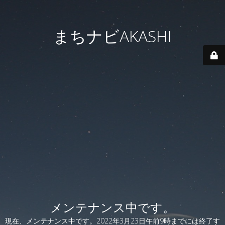
まちナビAKASHI
メンテナンス中です。
現在、メンテナンス中です。2022年3月23日午前9時までには終了す