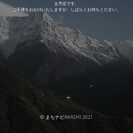
る予定です。
ご不便をおかけいたしますが、しばらくお待ちください。
© まちナビAKASHI 2021