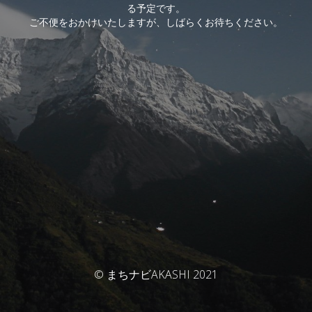
る予定です。
ご不便をおかけいたしますが、しばらくお待ちください。
© まちナビAKASHI 2021