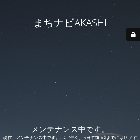
まちナビAKASHI
メンテナンス中です。
現在、メンテナンス中です。2022年3月23日午前9時までには終了す