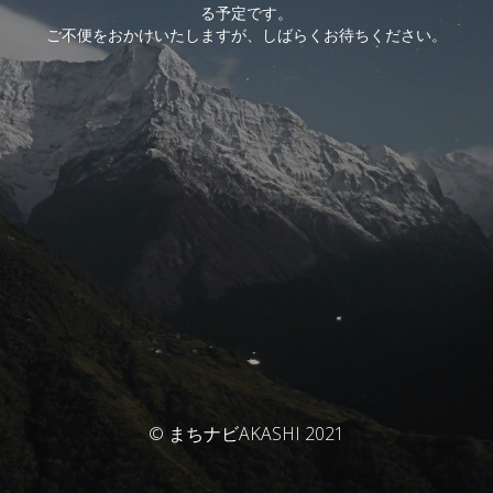
る予定です。
ご不便をおかけいたしますが、しばらくお待ちください。
© まちナビAKASHI 2021