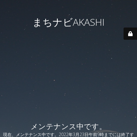
まちナビAKASHI
メンテナンス中です。
現在、メンテナンス中です。2022年3月23日午前9時までには終了す