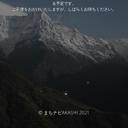
る予定です。
ご不便をおかけいたしますが、しばらくお待ちください。
© まちナビAKASHI 2021