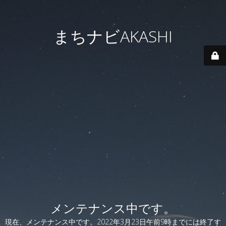
まちナビAKASHI
メンテナンス中です。
現在、メンテナンス中です。2022年3月23日午前9時までには終了す