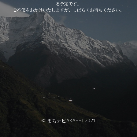
る予定です。
ご不便をおかけいたしますが、しばらくお待ちください。
© まちナビAKASHI 2021