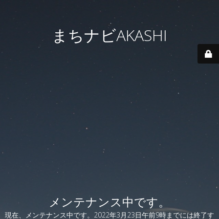
まちナビAKASHI
メンテナンス中です。
現在、メンテナンス中です。2022年3月23日午前9時までには終了す