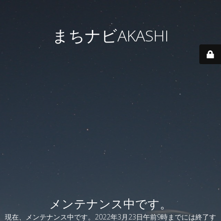
まちナビAKASHI
メンテナンス中です。
現在、メンテナンス中です。2022年3月23日午前9時までには終了す