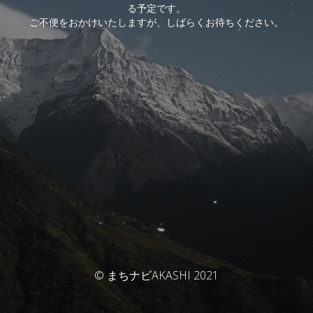
る予定です。
ご不便をおかけいたしますが、しばらくお待ちください。
© まちナビAKASHI 2021