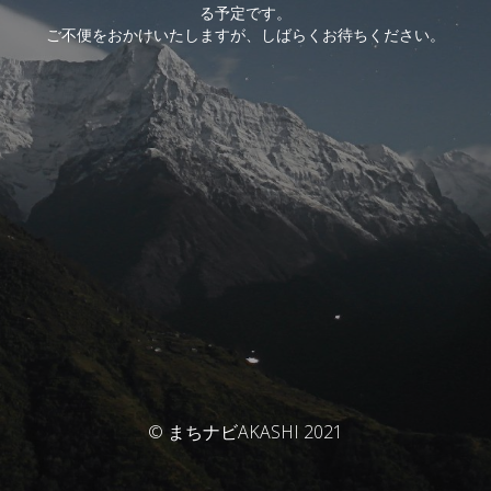
る予定です。
ご不便をおかけいたしますが、しばらくお待ちください。
© まちナビAKASHI 2021