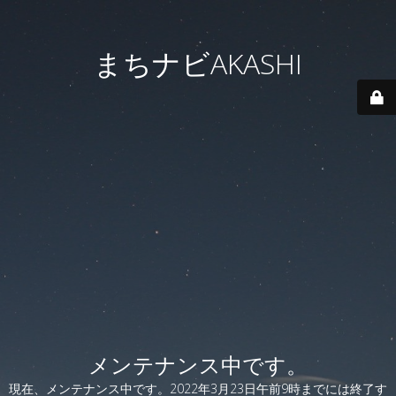
まちナビAKASHI
メンテナンス中です。
現在、メンテナンス中です。2022年3月23日午前9時までには終了す