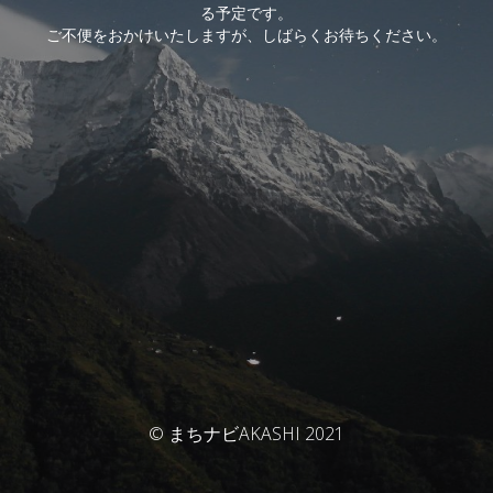
る予定です。
ご不便をおかけいたしますが、しばらくお待ちください。
© まちナビAKASHI 2021