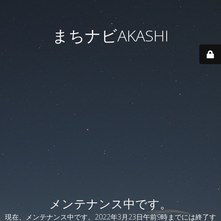
まちナビAKASHI
メンテナンス中です。
現在、メンテナンス中です。2022年3月23日午前9時までには終了す