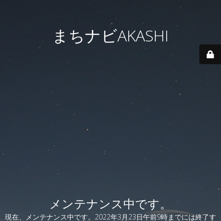
まちナビAKASHI
メンテナンス中です。
現在、メンテナンス中です。2022年3月23日午前9時までには終了す