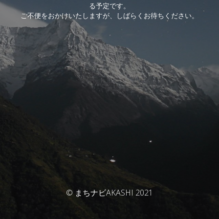
る予定です。
ご不便をおかけいたしますが、しばらくお待ちください。
© まちナビAKASHI 2021