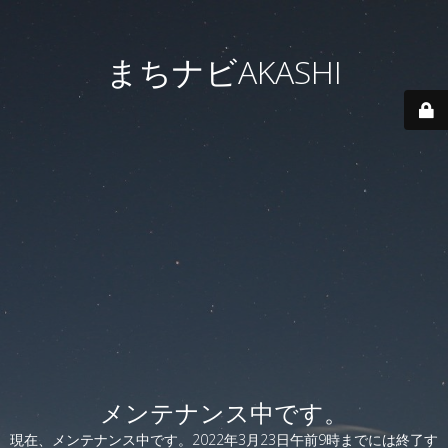
まちナビAKASHI
メンテナンス中です。
現在、メンテナンス中です。2022年3月23日午前9時までには終了す