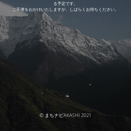
る予定です。
ご不便をおかけいたしますが、しばらくお待ちください。
© まちナビAKASHI 2021