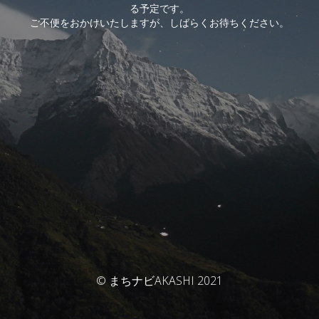
る予定です。
ご不便をおかけいたしますが、しばらくお待ちください。
© まちナビAKASHI 2021