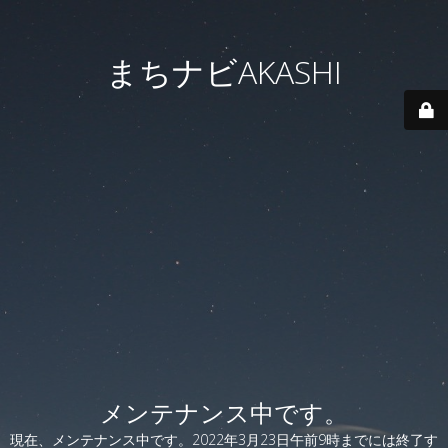
まちナビAKASHI
メンテナンス中です。
現在、メンテナンス中です。2022年3月23日午前9時までには終了す