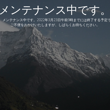
メンテナンス中です
、メンテナンス中です。2022年3月23日午前9時までには終了する予定
ご不便をおかけいたしますが、しばらくお待ちください。