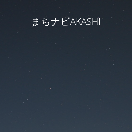
まちナビAKASHI