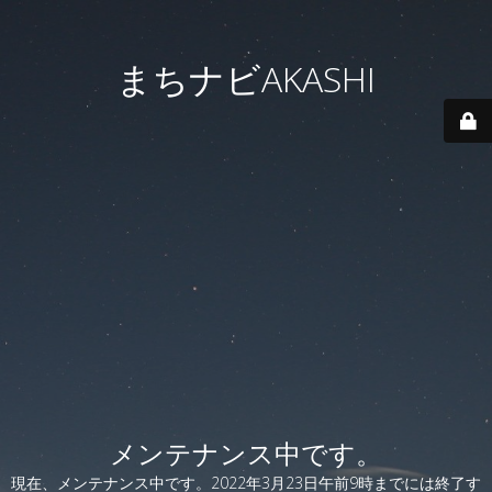
まちナビAKASHI
メンテナンス中です。
現在、メンテナンス中です。2022年3月23日午前9時までには終了す