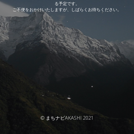
る予定です。
ご不便をおかけいたしますが、しばらくお待ちください。
© まちナビAKASHI 2021