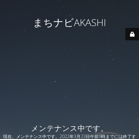
まちナビAKASHI
メンテナンス中です。
現在、メンテナンス中です。2022年3月23日午前9時までには終了す