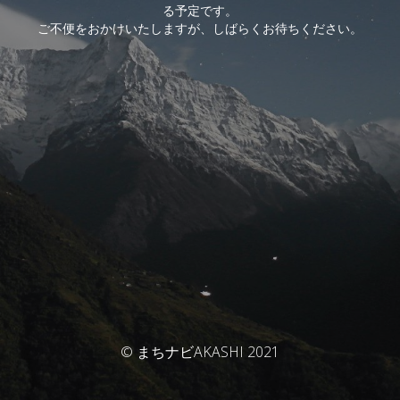
る予定です。
ご不便をおかけいたしますが、しばらくお待ちください。
© まちナビAKASHI 2021