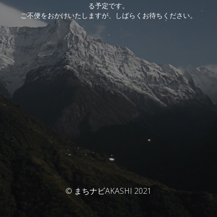
る予定です。
ご不便をおかけいたしますが、しばらくお待ちください。
© まちナビAKASHI 2021