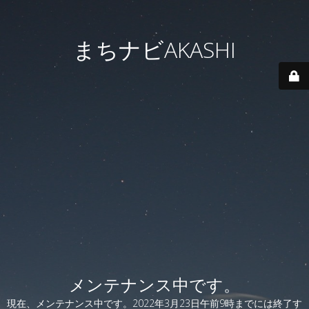
まちナビAKASHI
メンテナンス中です。
現在、メンテナンス中です。2022年3月23日午前9時までには終了す