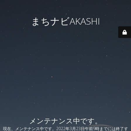
まちナビAKASHI
メンテナンス中です。
現在、メンテナンス中です。2022年3月23日午前9時までには終了す