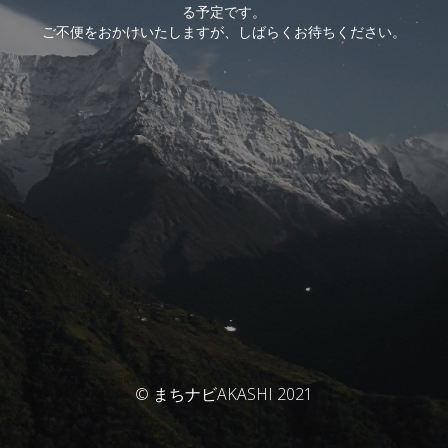
る予定です。
ご不便をおかけいたしますが、しばらくお待ちください。
© まちナビAKASHI 2021