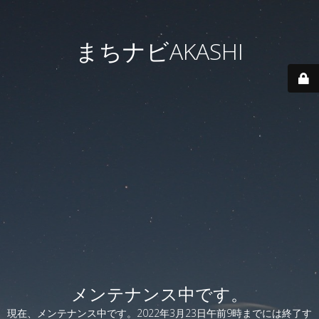
まちナビAKASHI
メンテナンス中です。
現在、メンテナンス中です。2022年3月23日午前9時までには終了す