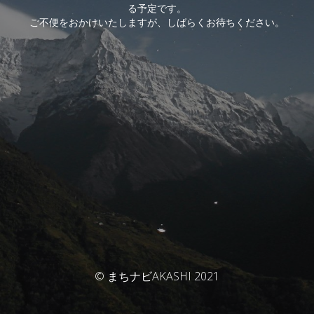
る予定です。
ご不便をおかけいたしますが、しばらくお待ちください。
© まちナビAKASHI 2021