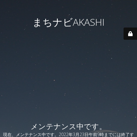
まちナビAKASHI
メンテナンス中です。
現在、メンテナンス中です。2022年3月23日午前9時までには終了す