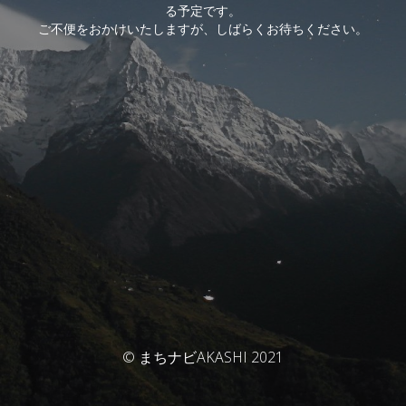
る予定です。
ご不便をおかけいたしますが、しばらくお待ちください。
© まちナビAKASHI 2021