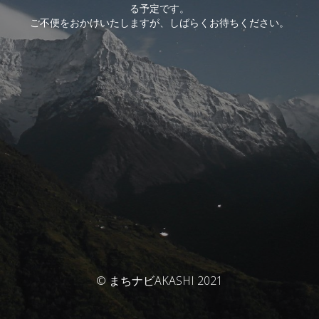
る予定です。
ご不便をおかけいたしますが、しばらくお待ちください。
© まちナビAKASHI 2021