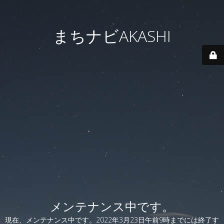
まちナビAKASHI
メンテナンス中です。
現在、メンテナンス中です。2022年3月23日午前9時までには終了す