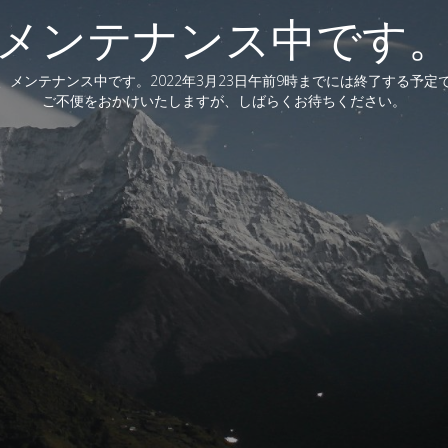
メンテナンス中です
、メンテナンス中です。2022年3月23日午前9時までには終了する予定
ご不便をおかけいたしますが、しばらくお待ちください。