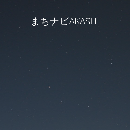
まちナビAKASHI